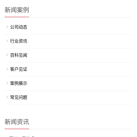
新闻案例
公司动态
行业资讯
百科见闻
客户见证
案例展示
常见问题
新闻资讯