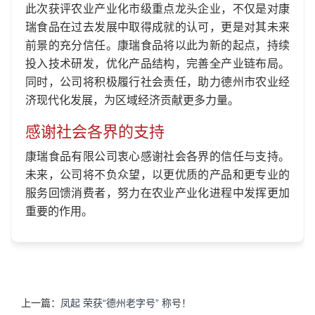
此次获评农业产业化市级重点龙头企业，不仅是对康
瑞食品在过去发展中取得成就的认可，更是对其未来
前景的充分信任。康瑞食品将以此为新的起点，持续
投入技术研发，优化产品结构，完善全产业链布局。
同时，公司将积极履行社会责任，助力德州市农业经
济现代化发展，为区域经济贡献更多力量。
感谢社会各界的支持
康瑞食品有限公司衷心感谢社会各界的信任与支持。
未来，公司将不负众望，以更优质的产品和更专业的
服务回馈消费者，努力在农业产业化进程中发挥更加
重要的作用。
上一篇：
凤起 荣获“德州老字号” 称号！