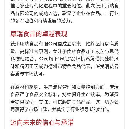
推动农业现代化进程中的重要地位。此次德州康瑞食
品有限公司的成功入选，彰显了企业在食品加工行业
的领军地位和持续发展的潜力。
康瑞食品的卓越表现
德州康瑞食品有限公司自成立以来，始终坚持以高质
量、高标准为原则，专注于传统食品加工技艺与现代
科技相结合。公司旗下“凤起”品牌扒鸡凭借其独特风
味和精湛工艺成为德州市特色食品代表，深受消费者
喜爱与市场认可。
在原材料采购、生产流程管理和质量控制方面，康瑞
食品严守食品安全标准，持续提升生产效率，为消费
者提供安全、美味、可信赖的食品产品。这一切为公
司赢得了市场口碑，并奠定了行业领导者的地位。
迈向未来的信心与承诺