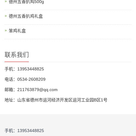
德州五香扒鸡500g
德州五香扒鸡礼盒
笨鸡礼盒
联系我们
手机：13953448825
电话：0534-2608209
邮箱：211763879@qq.com
地址：山东省德州市运河经济开发区运河工业园B区1号
手机：13953448825