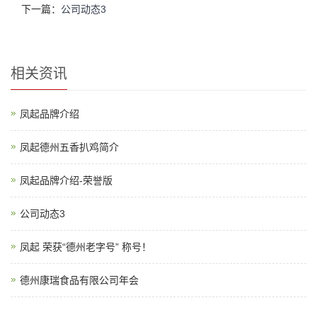
下一篇：
公司动态3
相关资讯
凤起品牌介绍
凤起德州五香扒鸡简介
凤起品牌介绍-荣誉版
公司动态3
凤起 荣获“德州老字号” 称号！
德州康瑞食品有限公司年会