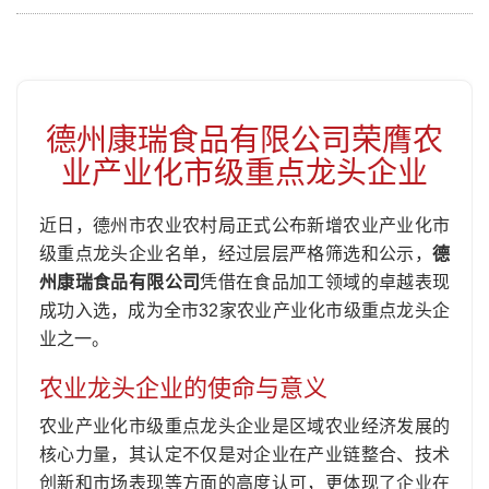
德州康瑞食品有限公司荣膺农
业产业化市级重点龙头企业
近日，德州市农业农村局正式公布新增农业产业化市
级重点龙头企业名单，经过层层严格筛选和公示，
德
州康瑞食品有限公司
凭借在食品加工领域的卓越表现
成功入选，成为全市32家农业产业化市级重点龙头企
业之一。
农业龙头企业的使命与意义
农业产业化市级重点龙头企业是区域农业经济发展的
核心力量，其认定不仅是对企业在产业链整合、技术
创新和市场表现等方面的高度认可，更体现了企业在