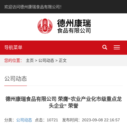
欢迎访问德州康瑞食品有限公司！
导航菜单
Toggl
navig
您的位置：
主页
>
公司动态
> 正文
公司动态
德州康瑞食品有限公司 荣膺“农业产业化市级重点龙
头企业” 荣誉
分类：
公司动态
点击：10721
发布时间：2023-09-08 22:16:57