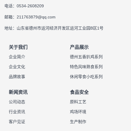
电话：0534-2608209
邮箱：211763879@qq.com
地址：山东省德州市运河经济开发区运河工业园B区1号
关于我们
产品展示
企业简介
德州五香扒鸡系列
企业文化
特色风味熟食系列
品牌故事
休闲零食小吃系列
新闻资讯
食品安全
公司动态
原料工艺
行业资讯
鸡场环境
客户见证
生产制作