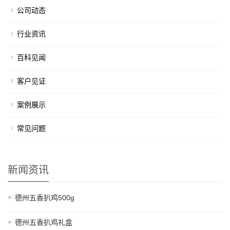
公司动态
行业资讯
百科见闻
客户见证
案例展示
常见问题
新闻资讯
德州五香扒鸡500g
德州五香扒鸡礼盒