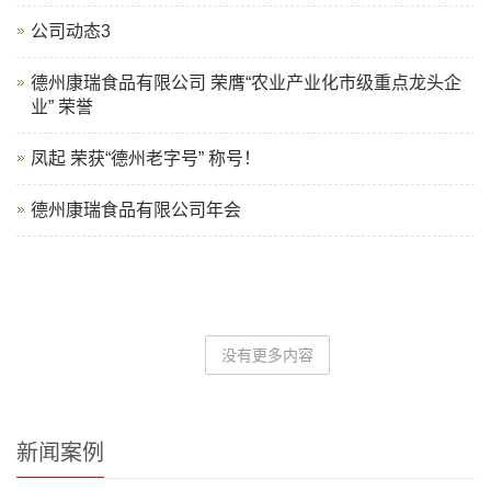
公司动态3
德州康瑞食品有限公司 荣膺“农业产业化市级重点龙头企
业” 荣誉
凤起 荣获“德州老字号” 称号！
德州康瑞食品有限公司年会
没有更多内容
新闻案例