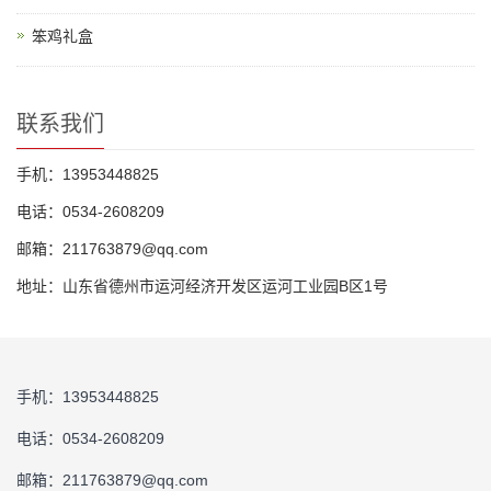
笨鸡礼盒
联系我们
手机：13953448825
电话：0534-2608209
邮箱：211763879@qq.com
地址：山东省德州市运河经济开发区运河工业园B区1号
手机：13953448825
电话：0534-2608209
邮箱：211763879@qq.com